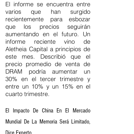
El informe se encuentra entre 
varios que han surgido 
recientemente para esbozar 
que los precios seguirán 
aumentando en el futuro. Un 
informe reciente vino de 
Aletheia Capital a principios de 
este mes. Describió que el 
precio promedio de venta de 
DRAM podría aumentar un 
30% en el tercer trimestre y 
entre un 10% y un 15% en el 
cuarto trimestre.
El Impacto De China En El Mercado 
Mundial De La Memoria Será Limitado, 
Dice Experto