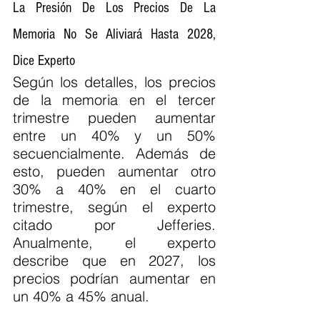
La Presión De Los Precios De La 
Memoria No Se Aliviará Hasta 2028, 
Dice Experto
Según los detalles, los precios 
de la memoria en el tercer 
trimestre pueden aumentar 
entre un 40% y un 50% 
secuencialmente. Además de 
esto, pueden aumentar otro 
30% a 40% en el cuarto 
trimestre, según el experto 
citado por Jefferies. 
Anualmente, el experto 
describe que en 2027, los 
precios podrían aumentar en 
un 40% a 45% anual.