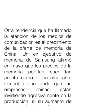
Otra tendencia que ha llamado 
la atención de los medios de 
comunicación es el crecimiento 
de la oferta de memoria de 
China. Un ex ejecutivo de 
memoria de Samsung afirmó 
en mayo que los precios de la 
memoria podrían caer tan 
pronto como el próximo año. 
Describió que dado que las 
empresas chinas están 
invirtiendo agresivamente en la 
producción, si su aumento de 