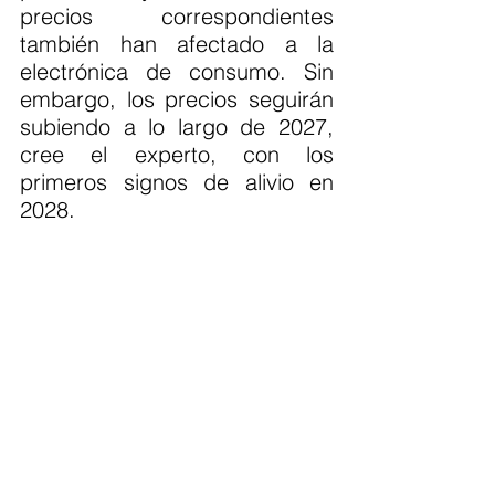
precios correspondientes 
también han afectado a la 
electrónica de consumo. Sin 
embargo, los precios seguirán 
subiendo a lo largo de 2027, 
cree el experto, con los 
primeros signos de alivio en 
2028.