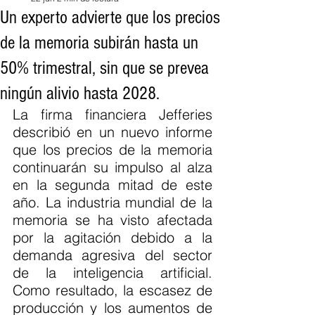
Un experto advierte que los precios
de la memoria subirán hasta un
50% trimestral, sin que se prevea
ningún alivio hasta 2028.
La firma financiera Jefferies 
describió en un nuevo informe 
que los precios de la memoria 
continuarán su impulso al alza 
en la segunda mitad de este 
año. La industria mundial de la 
memoria se ha visto afectada 
por la agitación debido a la 
demanda agresiva del sector 
de la inteligencia artificial. 
Como resultado, la escasez de 
producción y los aumentos de 