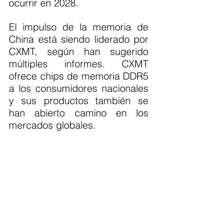
ocurrir en 2028.
El impulso de la memoria de 
China está siendo liderado por 
CXMT, según han sugerido 
múltiples informes. CXMT 
ofrece chips de memoria DDR5 
a los consumidores nacionales 
y sus productos también se 
han abierto camino en los 
mercados globales.