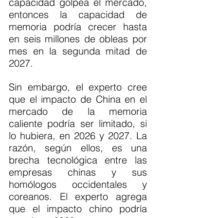
capacidad golpea el mercado, 
entonces la capacidad de 
memoria podría crecer hasta 
en seis millones de obleas por 
mes en la segunda mitad de 
2027.
Sin embargo, el experto cree 
que el impacto de China en el 
mercado de la memoria 
caliente podría ser limitado, si 
lo hubiera, en 2026 y 2027. La 
razón, según ellos, es una 
brecha tecnológica entre las 
empresas chinas y sus 
homólogos occidentales y 
coreanos. El experto agrega 
que el impacto chino podría 