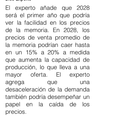
El experto añade que 2028 
será el primer año que podría 
ver la facilidad en los precios 
de la memoria. En 2028, los 
precios de venta promedio de 
la memoria podrían caer hasta 
en un 15% a 20% a medida 
que aumenta la capacidad de 
producción, lo que lleva a una 
mayor oferta. El experto 
agrega que una 
desaceleración de la demanda 
también podría desempeñar un 
papel en la caída de los 
precios.