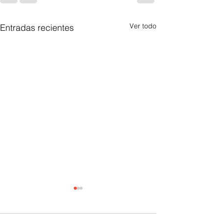
Ver todo
Entradas recientes