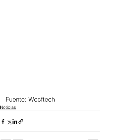
Fuente: Wccftech 
Noticias