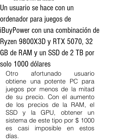
Un usuario se hace con un
ordenador para juegos de
iBuyPower con una combinación de
Ryzen 9800X3D y RTX 5070, 32
GB de RAM y un SSD de 2 TB por
solo 1000 dólares
Otro afortunado usuario 
obtiene una potente PC para 
juegos por menos de la mitad 
de su precio. Con el aumento 
de los precios de la RAM, el 
SSD y la GPU, obtener un 
sistema de este tipo por $ 1000 
es casi imposible en estos 
días.