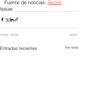
Fuente de noticias: 
Reddit
Noticias
Ver todo
Entradas recientes