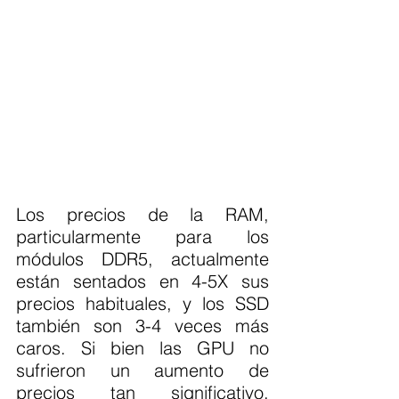
Los precios de la RAM, 
particularmente para los 
módulos DDR5, actualmente 
están sentados en 4-5X sus 
precios habituales, y los SSD 
también son 3-4 veces más 
caros. Si bien las GPU no 
sufrieron un aumento de 
precios tan significativo, 