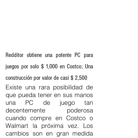
Redditor obtiene una potente PC para 
juegos por solo $ 1,000 en Costco; Una 
construcción por valor de casi $ 2,500
Existe una rara posibilidad de 
que pueda tener en sus manos 
una PC de juego tan 
decentemente poderosa 
cuando compre en Costco o 
Walmart la próxima vez. Los 
cambios son en gran medida 