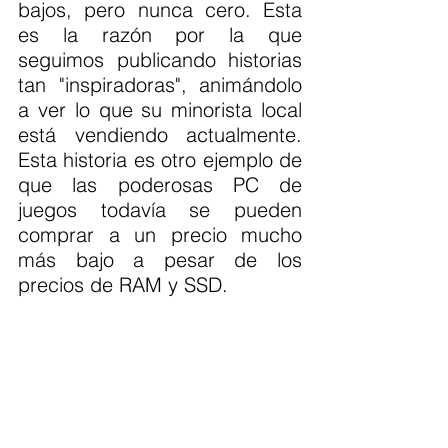
bajos, pero nunca cero. Esta 
es la razón por la que 
seguimos publicando historias 
tan "inspiradoras", animándolo 
a ver lo que su minorista local 
está vendiendo actualmente. 
Esta historia es otro ejemplo de 
que las poderosas PC de 
juegos todavía se pueden 
comprar a un precio mucho 
más bajo a pesar de los 
precios de RAM y SSD.