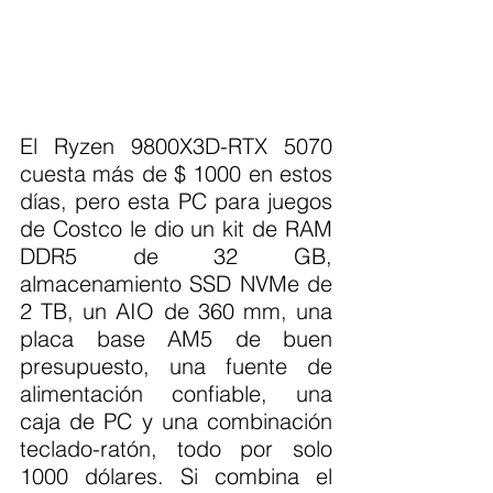
El Ryzen 9800X3D-RTX 5070 
cuesta más de $ 1000 en estos 
días, pero esta PC para juegos 
de Costco le dio un kit de RAM 
DDR5 de 32 GB, 
almacenamiento SSD NVMe de 
2 TB, un AIO de 360 mm, una 
placa base AM5 de buen 
presupuesto, una fuente de 
alimentación confiable, una 
caja de PC y una combinación 
teclado-ratón, todo por solo 
1000 dólares. Si combina el 