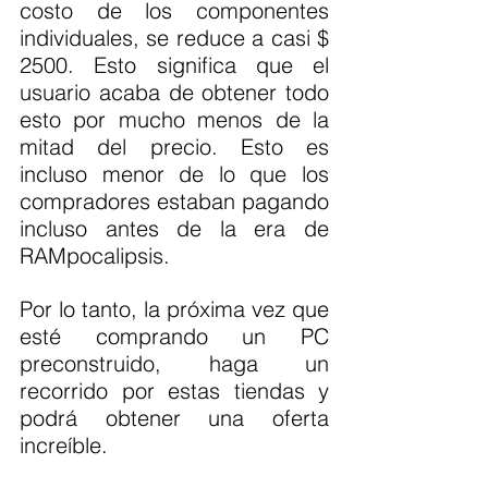
costo de los componentes 
individuales, se reduce a casi $ 
2500. Esto significa que el 
usuario acaba de obtener todo 
esto por mucho menos de la 
mitad del precio. Esto es 
incluso menor de lo que los 
compradores estaban pagando 
incluso antes de la era de 
RAMpocalipsis.
Por lo tanto, la próxima vez que 
esté comprando un PC 
preconstruido, haga un 
recorrido por estas tiendas y 
podrá obtener una oferta 
increíble.