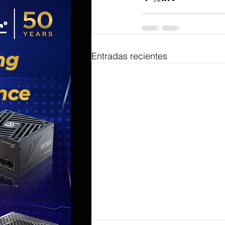
Entradas recientes