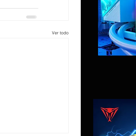
Ver todo