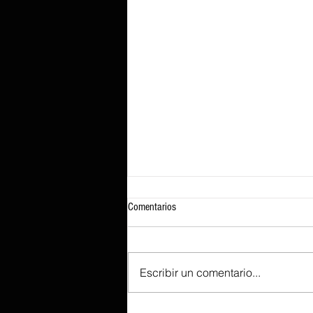
Comentarios
Escribir un comentario...