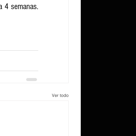
a 4 semanas. 
Ver todo