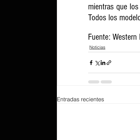
mientras que los
Todos los modelo
Fuente: Western D
Noticias
Entradas recientes