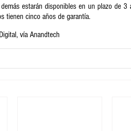
 demás estarán disponibles en un plazo de 3 
s tienen cinco años de garantía.
igital, vía Anandtech