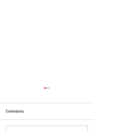
Comentarios