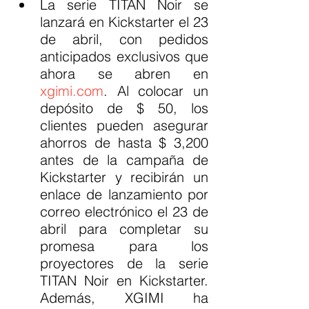
La serie TITAN Noir se 
lanzará en Kickstarter el 23 
de abril, con pedidos 
anticipados exclusivos que 
ahora se abren en 
xgimi.com
. Al colocar un 
depósito de $ 50, los 
clientes pueden asegurar 
ahorros de hasta $ 3,200 
antes de la campaña de 
Kickstarter y recibirán un 
enlace de lanzamiento por 
correo electrónico el 23 de 
abril para completar su 
promesa para los 
proyectores de la serie 
TITAN Noir en Kickstarter. 
Además, XGIMI ha 