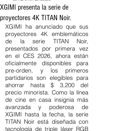
XGIMI presenta la serie de
proyectores 4K TITAN Noir.
XGIMI ha anunciado que sus 
proyectores 4K emblemáticos 
de la serie TITAN Noir, 
presentados por primera vez 
en el CES 2026, ahora están 
oficialmente disponibles para 
pre-orden, y los primeros 
partidarios son elegibles para 
ahorrar hasta $ 3,200 del 
precio minorista. Como la línea 
de cine en casa insignia más 
avanzada y poderosa de 
XGIMI hasta la fecha, la serie 
TITAN Noir está diseñada con 
tecnología de triple láser RGB 