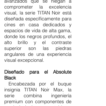
avanzados que se niegan a 
comprometer la excelencia 
visual, la serie TITAN Noir está 
diseñada específicamente para 
cines en casa dedicados y 
espacios de vida de alta gama, 
donde los negros profundos, el 
alto brillo y el contraste 
superior son las piedras 
angulares de una experiencia 
visual excepcional.
Diseñado para el Absolute 
Black
 Encabezada por el buque 
insignia TITAN Noir Max, la 
serie combina ingeniería 
premium con componentes de 