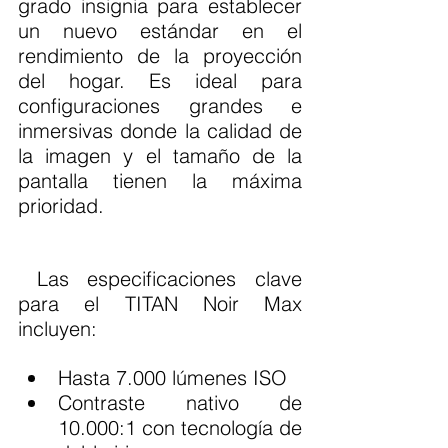
grado insignia para establecer 
un nuevo estándar en el 
rendimiento de la proyección 
del hogar. Es ideal para 
configuraciones grandes e 
inmersivas donde la calidad de 
la imagen y el tamaño de la 
pantalla tienen la máxima 
prioridad.
 Las especificaciones clave 
para el TITAN Noir Max 
incluyen:
Hasta 7.000 lúmenes ISO
Contraste nativo de 
10.000:1 con tecnología de 