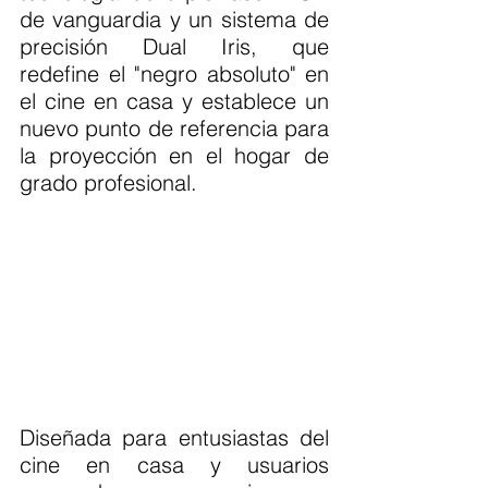
de vanguardia y un sistema de 
precisión Dual Iris, que 
redefine el "negro absoluto" en 
el cine en casa y establece un 
nuevo punto de referencia para 
la proyección en el hogar de 
grado profesional.
Diseñada para entusiastas del 
cine en casa y usuarios 