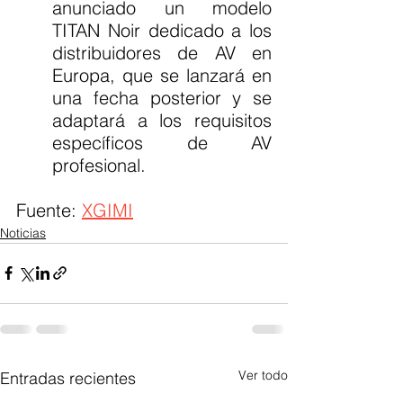
anunciado un modelo 
TITAN Noir dedicado a los 
distribuidores de AV en 
Europa, que se lanzará en 
una fecha posterior y se 
adaptará a los requisitos 
específicos de AV 
profesional.
Fuente: 
XGIMI
Noticias
Ver todo
Entradas recientes