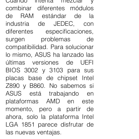
Cuando intenta mezclar y 
combinar diferentes módulos 
de RAM estándar de la 
industria de JEDEC, con 
diferentes especificaciones, 
surgen problemas de 
compatibilidad. Para solucionar 
lo mismo, ASUS ha lanzado las 
últimas versiones de UEFI 
BIOS 3002 y 3103 para sus 
placas base de chipset Intel 
Z890 y B860. No sabemos si 
ASUS está trabajando en 
plataformas AMD en este 
momento, pero a partir de 
ahora, solo la plataforma Intel 
LGA 1851 parece disfrutar de 
las nuevas ventajas.