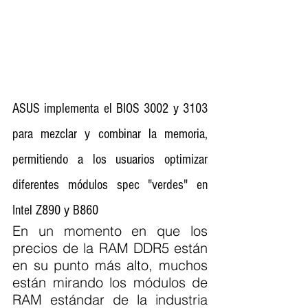
ASUS implementa el BIOS 3002 y 3103 
para mezclar y combinar la memoria, 
permitiendo a los usuarios optimizar 
diferentes módulos spec "verdes" en 
Intel Z890 y B860
En un momento en que los 
precios de la RAM DDR5 están 
en su punto más alto, muchos 
están mirando los módulos de 
RAM estándar de la industria 