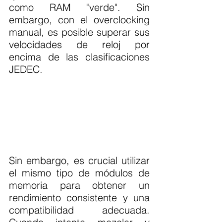
como RAM "verde". Sin 
embargo, con el overclocking 
manual, es posible superar sus 
velocidades de reloj por 
encima de las clasificaciones 
JEDEC.
Sin embargo, es crucial utilizar 
el mismo tipo de módulos de 
memoria para obtener un 
rendimiento consistente y una 
compatibilidad adecuada. 