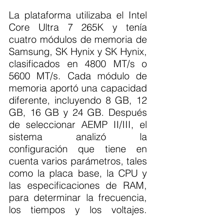
La plataforma utilizaba el Intel 
Core Ultra 7 265K y tenía 
cuatro módulos de memoria de 
Samsung, SK Hynix y SK Hynix, 
clasificados en 4800 MT/s o 
5600 MT/s. Cada módulo de 
memoria aportó una capacidad 
diferente, incluyendo 8 GB, 12 
GB, 16 GB y 24 GB. Después 
de seleccionar AEMP II/III, el 
sistema analizó la 
configuración que tiene en 
cuenta varios parámetros, tales 
como la placa base, la CPU y 
las especificaciones de RAM, 
para determinar la frecuencia, 
los tiempos y los voltajes. 