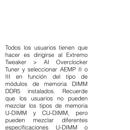
Todos los usuarios tienen que 
hacer es dirigirse al Extremo 
Tweaker > AI Overclocker 
Tuner y seleccionar AEMP II o 
III en función del tipo de 
módulos de memoria DIMM 
DDR5 instalados. Recuerde 
que los usuarios no pueden 
mezclar los tipos de memoria 
U-DIMM y CU-DIMM, pero 
pueden mezclar diferentes 
especificaciones U-DIMM o 