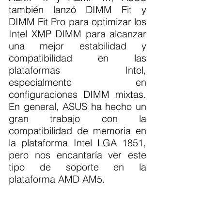
también lanzó DIMM Fit y 
DIMM Fit Pro para optimizar los 
Intel XMP DIMM para alcanzar 
una mejor estabilidad y 
compatibilidad en las 
plataformas Intel, 
especialmente en 
configuraciones DIMM mixtas. 
En general, ASUS ha hecho un 
gran trabajo con la 
compatibilidad de memoria en 
la plataforma Intel LGA 1851, 
pero nos encantaría ver este 
tipo de soporte en la 
plataforma AMD AM5.