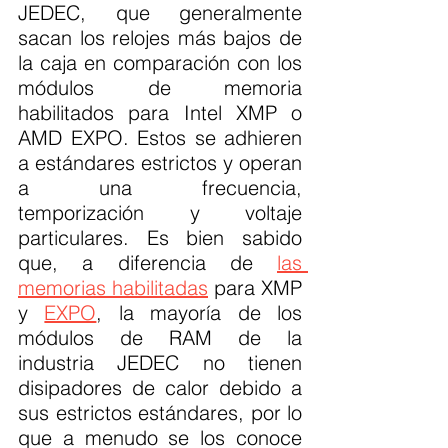
JEDEC, que generalmente 
sacan los relojes más bajos de 
la caja en comparación con los 
módulos de memoria 
habilitados para Intel XMP o 
AMD EXPO. Estos se adhieren 
a estándares estrictos y operan 
a una frecuencia, 
temporización y voltaje 
particulares. Es bien sabido 
que, a diferencia de 
las 
memorias habilitadas
 para XMP 
y 
EXPO
, la mayoría de los 
módulos de RAM de la 
industria JEDEC no tienen 
disipadores de calor debido a 
sus estrictos estándares, por lo 
que a menudo se los conoce 