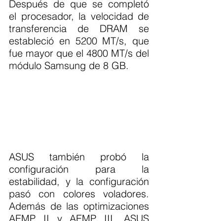
Después de que se completó 
el procesador, la velocidad de 
transferencia de DRAM se 
estableció en 5200 MT/s, que 
fue mayor que el 4800 MT/s del 
módulo Samsung de 8 GB.
ASUS también probó la 
configuración para la 
estabilidad, y la configuración 
pasó con colores voladores. 
Además de las optimizaciones 
AEMP II y AEMP III, ASUS 