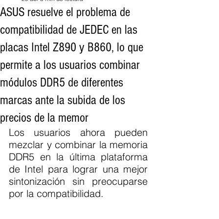
ASUS resuelve el problema de
compatibilidad de JEDEC en las
placas Intel Z890 y B860, lo que
permite a los usuarios combinar
módulos DDR5 de diferentes
marcas ante la subida de los
precios de la memor
Los usuarios ahora pueden 
mezclar y combinar la memoria 
DDR5 en la última plataforma 
de Intel para lograr una mejor 
sintonización sin preocuparse 
por la compatibilidad.