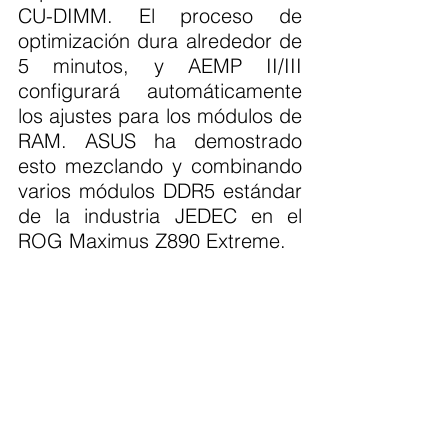
CU-DIMM. El proceso de 
optimización dura alrededor de 
5 minutos, y AEMP II/III 
configurará automáticamente 
los ajustes para los módulos de 
RAM. ASUS ha demostrado 
esto mezclando y combinando 
varios módulos DDR5 estándar 
de la industria JEDEC en el 
ROG Maximus Z890 Extreme.