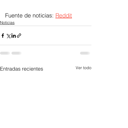
Fuente de noticias: 
Reddit
Noticias
Ver todo
Entradas recientes