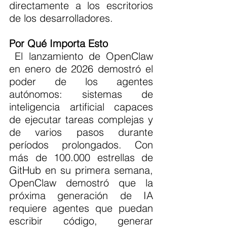
directamente a los escritorios 
de los desarrolladores.
Por Qué Importa Esto
 El lanzamiento de OpenClaw 
en enero de 2026 demostró el 
poder de los agentes 
autónomos: sistemas de 
inteligencia artificial capaces 
de ejecutar tareas complejas y 
de varios pasos durante 
períodos prolongados. Con 
más de 100.000 estrellas de 
GitHub en su primera semana, 
OpenClaw demostró que la 
próxima generación de IA 
requiere agentes que puedan 
escribir código, generar 