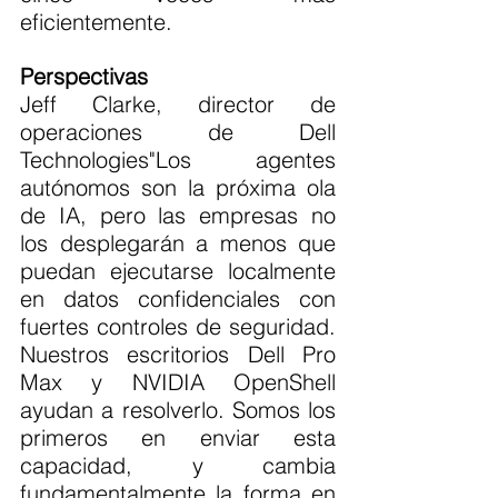
eficientemente.
Perspectivas
Jeff Clarke, director de 
operaciones de Dell 
Technologies"Los agentes 
autónomos son la próxima ola 
de IA, pero las empresas no 
los desplegarán a menos que 
puedan ejecutarse localmente 
en datos confidenciales con 
fuertes controles de seguridad. 
Nuestros escritorios Dell Pro 
Max y NVIDIA OpenShell 
ayudan a resolverlo. Somos los 
primeros en enviar esta 
capacidad, y cambia 
fundamentalmente la forma en 