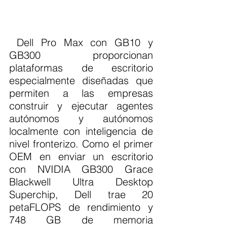
 Dell Pro Max con GB10 y 
GB300 proporcionan 
plataformas de escritorio 
especialmente diseñadas que 
permiten a las empresas 
construir y ejecutar agentes 
autónomos y autónomos 
localmente con inteligencia de 
nivel fronterizo. Como el primer 
OEM en enviar un escritorio 
con NVIDIA GB300 Grace 
Blackwell Ultra Desktop 
Superchip, Dell trae 20 
petaFLOPS de rendimiento y 
748 GB de memoria 