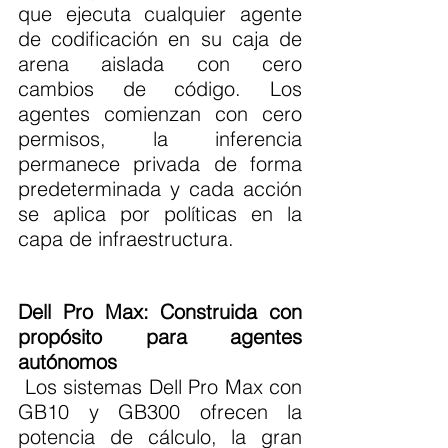
que ejecuta cualquier agente 
de codificación en su caja de 
arena aislada con cero 
cambios de código. Los 
agentes comienzan con cero 
permisos, la inferencia 
permanece privada de forma 
predeterminada y cada acción 
se aplica por políticas en la 
capa de infraestructura.
Dell Pro Max: Construida con 
propósito para agentes 
autónomos
 Los sistemas Dell Pro Max con 
GB10 y GB300 ofrecen la 
potencia de cálculo, la gran 