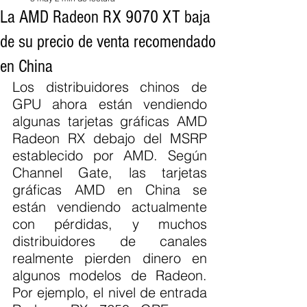
La AMD Radeon RX 9070 XT baja
de su precio de venta recomendado
en China
Los distribuidores chinos de 
GPU ahora están vendiendo 
algunas tarjetas gráficas AMD 
Radeon RX debajo del MSRP 
establecido por AMD. Según 
Channel Gate, las tarjetas 
gráficas AMD en China se 
están vendiendo actualmente 
con pérdidas, y muchos 
distribuidores de canales 
realmente pierden dinero en 
algunos modelos de Radeon. 
Por ejemplo, el nivel de entrada 