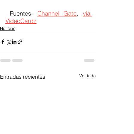
 Fuentes: 
Channel Gate
, 
vía 
VideoCardz
Noticias
Ver todo
Entradas recientes