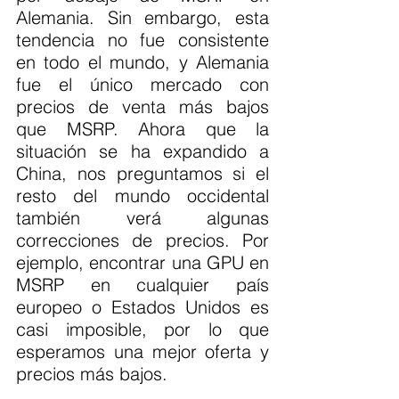
Alemania. Sin embargo, esta 
tendencia no fue consistente 
en todo el mundo, y Alemania 
fue el único mercado con 
precios de venta más bajos 
que MSRP. Ahora que la 
situación se ha expandido a 
China, nos preguntamos si el 
resto del mundo occidental 
también verá algunas 
correcciones de precios. Por 
ejemplo, encontrar una GPU en 
MSRP en cualquier país 
europeo o Estados Unidos es 
casi imposible, por lo que 
esperamos una mejor oferta y 
precios más bajos.