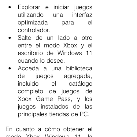
Explorar e iniciar juegos 
utilizando una interfaz 
optimizada para el 
controlador.
Salte de un lado a otro 
entre el modo Xbox y el 
escritorio de Windows 11 
cuando lo desee.
Acceda a una biblioteca 
de juegos agregada, 
incluido el catálogo 
completo de juegos de 
Xbox Game Pass, y los 
juegos instalados de las 
principales tiendas de PC.
En cuanto a cómo obtener el 
modo Xbox Windows 11, la 