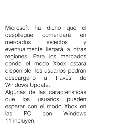
Microsoft ha dicho que el 
despliegue comenzará en 
mercados selectos y 
eventualmente llegará a otras 
regiones. Para los mercados 
donde el modo Xbox estará 
disponible, los usuarios podrán 
descargarlo a través de 
Windows Update.
Algunas de las características 
que los usuarios pueden 
esperar con el modo Xbox en 
las PC con Windows 
11 incluyen: