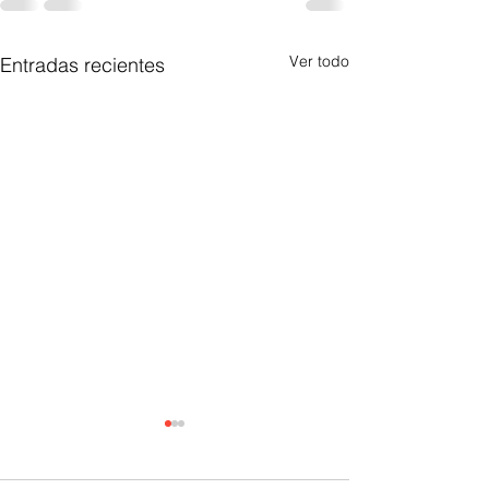
Ver todo
Entradas recientes