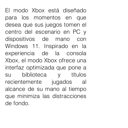
El modo Xbox está diseñado 
para los momentos en que 
desea que sus juegos tomen el 
centro del escenario en PC y 
dispositivos de mano con 
Windows 11. Inspirado en la 
experiencia de la consola 
Xbox, el modo Xbox ofrece una 
interfaz optimizada que pone a 
su biblioteca y títulos 
recientemente jugados al 
alcance de su mano al tiempo 
que minimiza las distracciones 
de fondo.