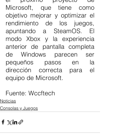
Microsoft, que tiene como 
objetivo mejorar y optimizar el 
rendimiento de los juegos, 
apuntando a SteamOS. El 
modo Xbox y la experiencia 
anterior de pantalla completa 
de Windows parecen ser 
pequeños pasos en la 
dirección correcta para el 
equipo de Microsoft.
Fuente: Wccftech 
Noticias
Consolas y Juegos