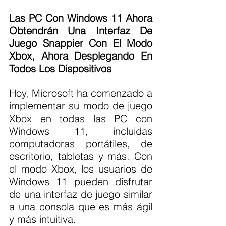
Las PC Con Windows 11 Ahora 
Obtendrán Una Interfaz De 
Juego Snappier Con El Modo 
Xbox, Ahora Desplegando En 
Todos Los Dispositivos
Hoy, Microsoft ha comenzado a 
implementar su modo de juego 
Xbox en todas las PC con 
Windows 11, incluidas 
computadoras portátiles, de 
escritorio, tabletas y más. Con 
el modo Xbox, los usuarios de 
Windows 11 pueden disfrutar 
de una interfaz de juego similar 
a una consola que es más ágil 
y más intuitiva.