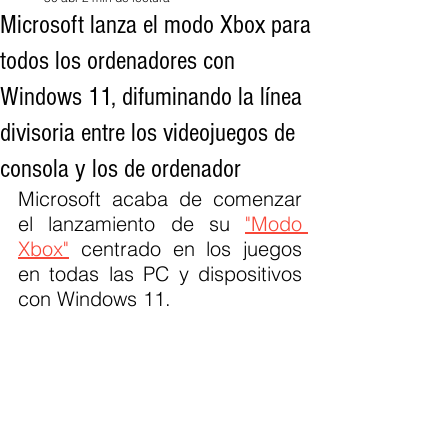
Microsoft lanza el modo Xbox para
todos los ordenadores con
Windows 11, difuminando la línea
divisoria entre los videojuegos de
consola y los de ordenador
Microsoft acaba de comenzar 
el lanzamiento de su 
"Modo 
Xbox"
 centrado en los juegos 
en todas las PC y dispositivos 
con Windows 11.