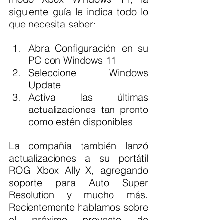
siguiente guía le indica todo lo 
que necesita saber:
Abra Configuración en su 
PC con Windows 11
Seleccione Windows 
Update
Activa las últimas 
actualizaciones tan pronto 
como estén disponibles
La compañía también lanzó 
actualizaciones a su portátil 
ROG Xbox Ally X, agregando 
soporte para Auto Super 
Resolution y mucho más. 
Recientemente hablamos sobre 
el próximo proyecto de 