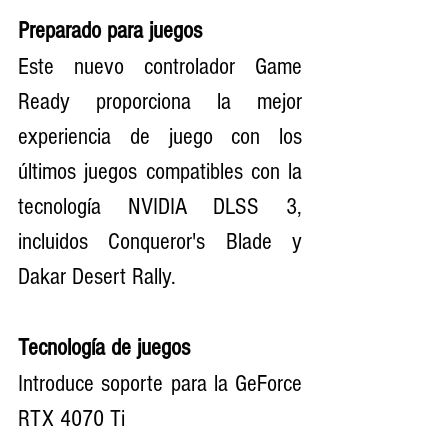
Preparado para juegos
Este nuevo controlador Game 
Ready proporciona la mejor 
experiencia de juego con los 
últimos juegos compatibles con la 
tecnología NVIDIA DLSS 3, 
incluidos Conqueror's Blade y 
Dakar Desert Rally.
Tecnología de juegos
Introduce soporte para la GeForce 
RTX 4070 Ti