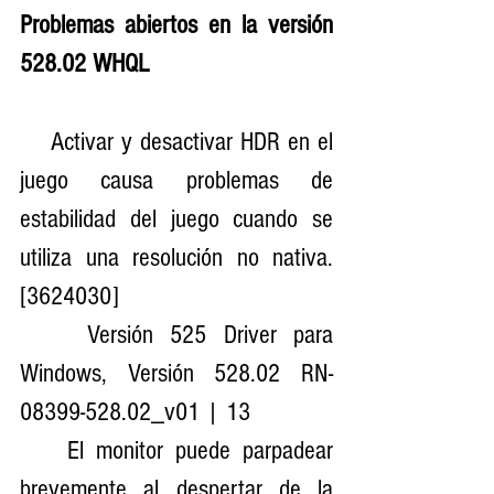
Problemas abiertos en la versión 
528.02 WHQL
    Activar y desactivar HDR en el 
juego causa problemas de 
estabilidad del juego cuando se 
utiliza una resolución no nativa. 
[3624030]
    Versión 525 Driver para 
Windows, Versión 528.02 RN-
08399-528.02_v01 | 13
    El monitor puede parpadear 
brevemente al despertar de la 