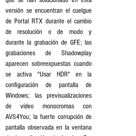
versión se encuentran el cuelgue 
de Portal RTX durante el cambio 
de resolución o de modo y 
durante la grabación de GFE; las 
grabaciones de Shadowplay 
aparecen sobreexpuestas cuando 
se activa "Usar HDR" en la 
configuración de pantalla de 
Windows; las previsualizaciones 
de vídeo monocromas con 
AVS4You; la fuerte corrupción de 
pantalla observada en la ventana 