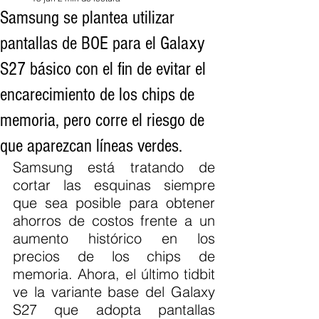
Samsung se plantea utilizar
pantallas de BOE para el Galaxy
S27 básico con el fin de evitar el
encarecimiento de los chips de
memoria, pero corre el riesgo de
que aparezcan líneas verdes.
Samsung está tratando de 
cortar las esquinas siempre 
que sea posible para obtener 
ahorros de costos frente a un 
aumento histórico en los 
precios de los chips de 
memoria. Ahora, el último tidbit 
ve la variante base del Galaxy 
S27 que adopta pantallas 