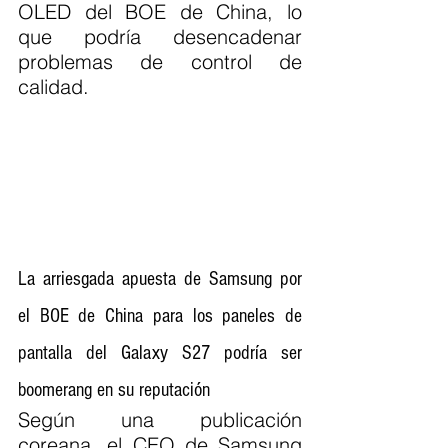
OLED del BOE de China, lo 
que podría desencadenar 
problemas de control de 
calidad.
La arriesgada apuesta de Samsung por 
el BOE de China para los paneles de 
pantalla del Galaxy S27 podría ser 
boomerang en su reputación
Según una publicación 
coreana, el CEO de Samsung 