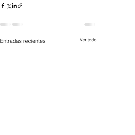
Ver todo
Entradas recientes