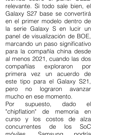
relevante. Si todo sale bien, el 
Galaxy S27 base se convertirá 
en el primer modelo dentro de 
la serie Galaxy S en lucir un 
panel de visualización de BOE, 
marcando un paso significativo 
para la compañía china desde 
al menos 2021, cuando las dos 
compañías exploraron por 
primera vez un acuerdo de 
este tipo para el Galaxy S21, 
pero no lograron avanzar 
mucho en ese momento.
Por supuesto, dado el 
"chipflation" de memoria en 
curso y los costos de alza 
concurrentes de los SoC 
móviles, Samsung podría 