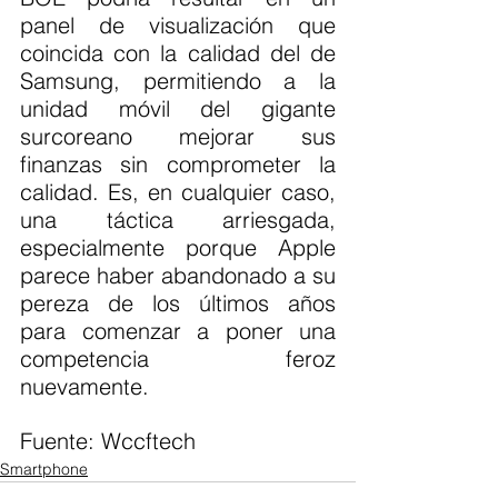
panel de visualización que 
coincida con la calidad del de 
Samsung, permitiendo a la 
unidad móvil del gigante 
surcoreano mejorar sus 
finanzas sin comprometer la 
calidad. Es, en cualquier caso, 
una táctica arriesgada, 
especialmente porque Apple 
parece haber abandonado a su 
pereza de los últimos años 
para comenzar a poner una 
competencia feroz 
nuevamente.
Fuente: Wccftech 
Smartphone