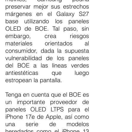
preservar mejor sus estrechos 
márgenes en el Galaxy S27 
base utilizando los paneles 
OLED de BOE. Tal paso, sin 
embargo, crea riesgos 
materiales orientados al 
consumidor, dada la supuesta 
vulnerabilidad de los paneles 
del BOE a las líneas verdes 
antiestéticas que luego 
estropean la pantalla.
Tenga en cuenta que el BOE es 
un importante proveedor de 
paneles OLED LTPS para el 
iPhone 17e de Apple, así como 
una serie de modelos 
heredados como el iPhone 13 