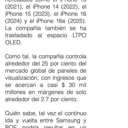
(2021), el iPhone 14 (2022), el 
iPhone 15 (2023), el iPhone 16 
(2024) y el iPhone 16e (2025). 
La compañía también se ha 
trasladado al espacio LTPO 
OLED.
Como tal, la compañía controla 
alrededor del 25 por ciento del 
mercado global de paneles de 
visualización, con ingresos que 
se acercan a casi $ 30 mil 
millones en márgenes de solo 
alrededor del 2.7 por ciento.
Quién sabe, tal vez el continuo 
ida y vuelta entre Samsung y 
BOE podría resultar en un 