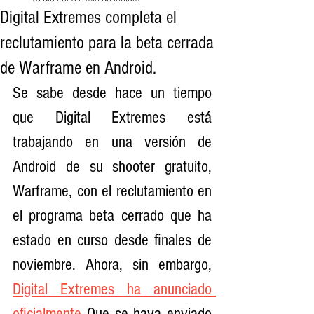
Digital Extremes completa el
reclutamiento para la beta cerrada
de Warframe en Android.
Se sabe desde hace un tiempo 
que Digital Extremes está 
trabajando en una versión de 
Android de su shooter gratuito, 
Warframe, con el reclutamiento en 
el programa beta cerrado que ha 
estado en curso desde finales de 
noviembre. Ahora, sin embargo, 
Digital Extremes ha anunciado 
oficialmente
 Que se haya enviado 