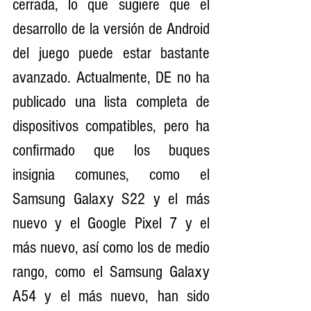
cerrada, lo que sugiere que el 
desarrollo de la versión de Android 
del juego puede estar bastante 
avanzado. Actualmente, DE no ha 
publicado una lista completa de 
dispositivos compatibles, pero ha 
confirmado que los buques 
insignia comunes, como el 
Samsung Galaxy S22 y el más 
nuevo y el Google Pixel 7 y el 
más nuevo, así como los de medio 
rango, como el Samsung Galaxy 
A54 y el más nuevo, han sido 