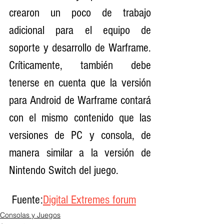
crearon un poco de trabajo 
adicional para el equipo de 
soporte y desarrollo de Warframe. 
Críticamente, también debe 
tenerse en cuenta que la versión 
para Android de Warframe contará 
con el mismo contenido que las 
versiones de PC y consola, de 
manera similar a la versión de 
Nintendo Switch del juego.
 Fuente:
Digital Extremes forum
Consolas y Juegos