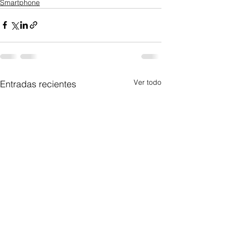
Smartphone
Ver todo
Entradas recientes