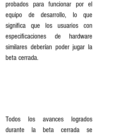
probados para funcionar por el 
equipo de desarrollo, lo que 
significa que los usuarios con 
especificaciones de hardware 
similares deberían poder jugar la 
beta cerrada.
Todos los avances logrados 
durante la beta cerrada se 