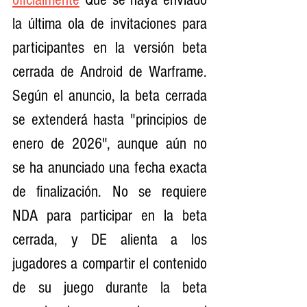
la última ola de invitaciones para 
participantes en la versión beta 
cerrada de Android de Warframe. 
Según el anuncio, la beta cerrada 
se extenderá hasta "principios de 
enero de 2026", aunque aún no 
se ha anunciado una fecha exacta 
de finalización. No se requiere 
NDA para participar en la beta 
cerrada, y DE alienta a los 
jugadores a compartir el contenido 
de su juego durante la beta 