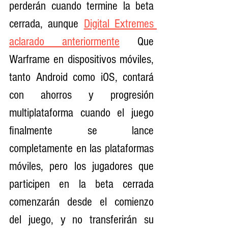
perderán cuando termine la beta 
cerrada, aunque 
Digital Extremes 
aclarado anteriormente
 Que 
Warframe en dispositivos móviles, 
tanto Android como iOS, contará 
con ahorros y progresión 
multiplataforma cuando el juego 
finalmente se lance 
completamente en las plataformas 
móviles, pero los jugadores que 
participen en la beta cerrada 
comenzarán desde el comienzo 
del juego, y no transferirán su 