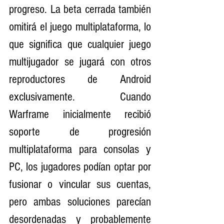
progreso. La beta cerrada también 
omitirá el juego multiplataforma, lo 
que significa que cualquier juego 
multijugador se jugará con otros 
reproductores de Android 
exclusivamente. Cuando 
Warframe inicialmente recibió 
soporte de progresión 
multiplataforma para consolas y 
PC, los jugadores podían optar por 
fusionar o vincular sus cuentas, 
pero ambas soluciones parecían 
desordenadas y probablemente 