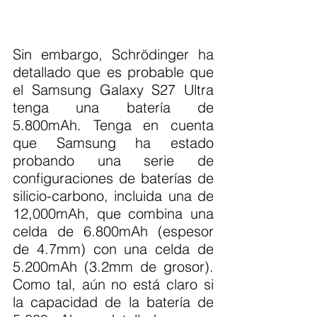
Sin embargo, Schrödinger ha 
detallado que es probable que 
el Samsung Galaxy S27 Ultra 
tenga una batería de 
5.800mAh. Tenga en cuenta 
que Samsung ha estado 
probando una serie de 
configuraciones de baterías de 
silicio-carbono, incluida una de 
12,000mAh, que combina una 
celda de 6.800mAh (espesor 
de 4.7mm) con una celda de 
5.200mAh (3.2mm de grosor). 
Como tal, aún no está claro si 
la capacidad de la batería de 