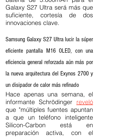
Galaxy S27 Ultra será más que 
suficiente, cortesía de dos 
innovaciones clave.
Samsung Galaxy S27 Ultra lucir la súper 
eficiente pantalla M16 OLED, con una 
eficiencia general reforzada aún más por 
la nueva arquitectura del Exynos 2700 y 
un disipador de calor más refinado
Hace apenas una semana, el 
informante Schrödinger 
reveló
que "múltiples fuentes apuntan 
a que un teléfono inteligente 
Silicon-Carbon está en 
preparación activa, con el 