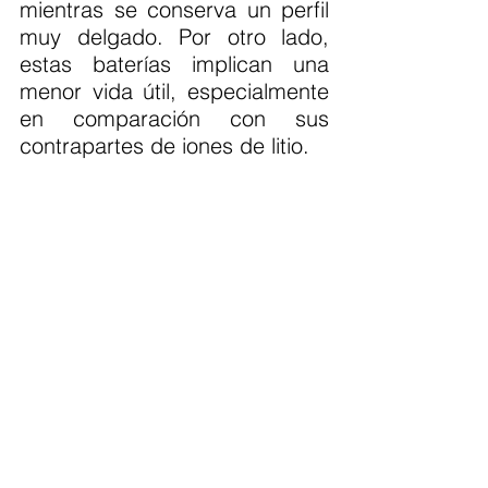
mientras se conserva un perfil 
muy delgado. Por otro lado, 
estas baterías implican una 
menor vida útil, especialmente 
en comparación con sus 
contrapartes de iones de litio.