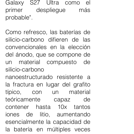
Galaxy S27 Ultra como el 
primer despliegue más 
probable".
Como refresco, las baterías de 
silicio-carbono difieren de las 
convencionales en la elección 
del ánodo, que se compone de 
un material compuesto de 
silicio-carbono 
nanoestructurado resistente a 
la fractura en lugar del grafito 
típico, con un material 
teóricamente capaz de 
contener hasta 10x tantos 
iones de litio, aumentando 
esencialmente la capacidad de 
la batería en múltiples veces 