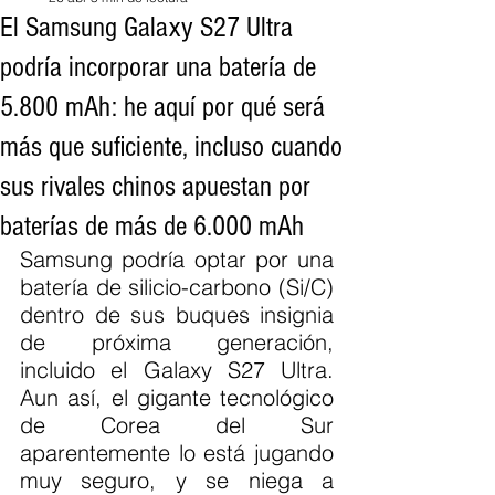
El Samsung Galaxy S27 Ultra
podría incorporar una batería de
5.800 mAh: he aquí por qué será
más que suficiente, incluso cuando
sus rivales chinos apuestan por
baterías de más de 6.000 mAh
Samsung podría optar por una 
batería de silicio-carbono (Si/C) 
dentro de sus buques insignia 
de próxima generación, 
incluido el Galaxy S27 Ultra. 
Aun así, el gigante tecnológico 
de Corea del Sur 
aparentemente lo está jugando 
muy seguro, y se niega a 