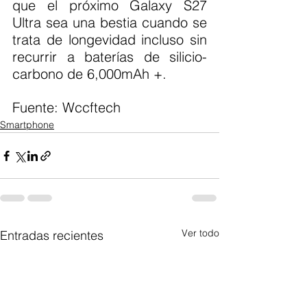
que el próximo Galaxy S27 
Ultra sea una bestia cuando se 
trata de longevidad incluso sin 
recurrir a baterías de silicio-
carbono de 6,000mAh +.
Fuente: Wccftech 
Smartphone
Ver todo
Entradas recientes