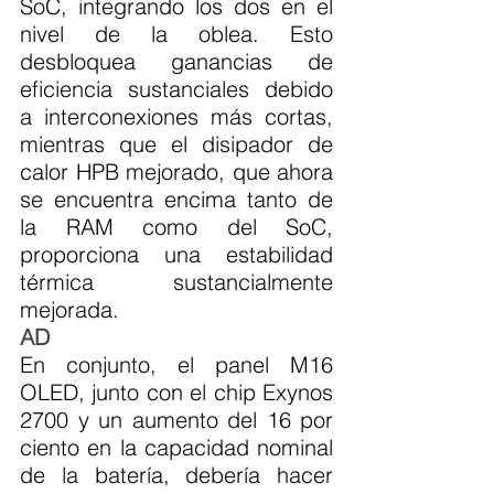
SoC, integrando los dos en el 
nivel de la oblea. Esto 
desbloquea ganancias de 
eficiencia sustanciales debido 
a interconexiones más cortas, 
mientras que el disipador de 
calor HPB mejorado, que ahora 
se encuentra encima tanto de 
la RAM como del SoC, 
proporciona una estabilidad 
térmica sustancialmente 
mejorada.
AD
En conjunto, el panel M16 
OLED, junto con el chip Exynos 
2700 y un aumento del 16 por 
ciento en la capacidad nominal 
de la batería, debería hacer 