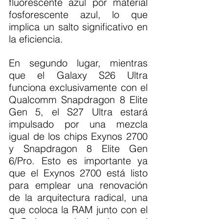
fluorescente azul por material 
fosforescente azul, lo que 
implica un salto significativo en 
la eficiencia.
En segundo lugar, mientras 
que el Galaxy S26 Ultra 
funciona exclusivamente con el 
Qualcomm Snapdragon 8 Elite 
Gen 5, el S27 Ultra estará 
impulsado por una mezcla 
igual de los chips Exynos 2700 
y Snapdragon 8 Elite Gen 
6/Pro. Esto es importante ya 
que el Exynos 2700 está listo 
para emplear una renovación 
de la arquitectura radical, una 
que coloca la RAM junto con el 