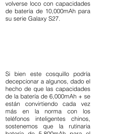
volverse loco con capacidades 
de batería de 10,000mAh para 
su serie Galaxy S27.
Si bien este cosquillo podría 
decepcionar a algunos, dado el 
hecho de que las capacidades 
de la batería de 6,000mAh + se 
están convirtiendo cada vez 
más en la norma con los 
teléfonos inteligentes chinos, 
sostenemos que la rutinaria 
batería de 5.800mAh para el 