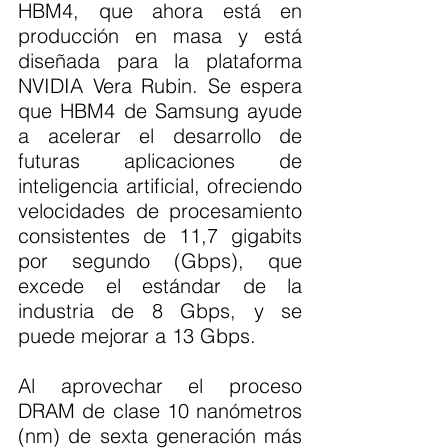
HBM4, que ahora está en 
producción en masa y está 
diseñada para la plataforma 
NVIDIA Vera Rubin. Se espera 
que HBM4 de Samsung ayude 
a acelerar el desarrollo de 
futuras aplicaciones de 
inteligencia artificial, ofreciendo 
velocidades de procesamiento 
consistentes de 11,7 gigabits 
por segundo (Gbps), que 
excede el estándar de la 
industria de 8 Gbps, y se 
puede mejorar a 13 Gbps.
Al aprovechar el proceso 
DRAM de clase 10 nanómetros 
(nm) de sexta generación más 