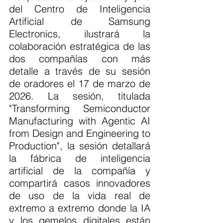
del Centro de Inteligencia 
Artificial de Samsung 
Electronics, ilustrará la 
colaboración estratégica de las 
dos compañías con más 
detalle a través de su sesión 
de oradores el 17 de marzo de 
2026. La sesión, titulada 
"Transforming Semiconductor 
Manufacturing with Agentic AI 
from Design and Engineering to 
Production", la sesión detallará 
la fábrica de inteligencia 
artificial de la compañía y 
compartirá casos innovadores 
de uso de la vida real de 
extremo a extremo donde la IA 
y los gemelos digitales están 