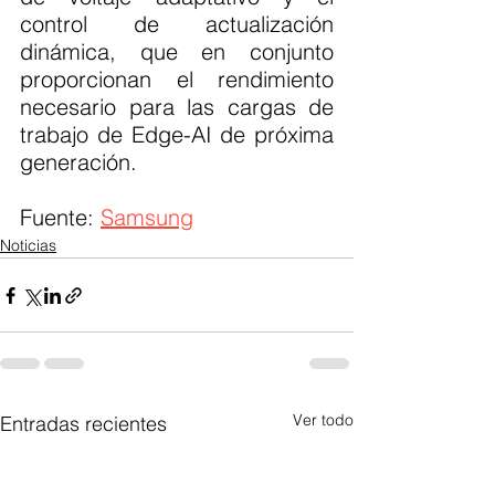
control de actualización 
dinámica, que en conjunto 
proporcionan el rendimiento 
necesario para las cargas de 
trabajo de Edge-AI de próxima 
generación.
Fuente: 
Samsung
Noticias
Ver todo
Entradas recientes