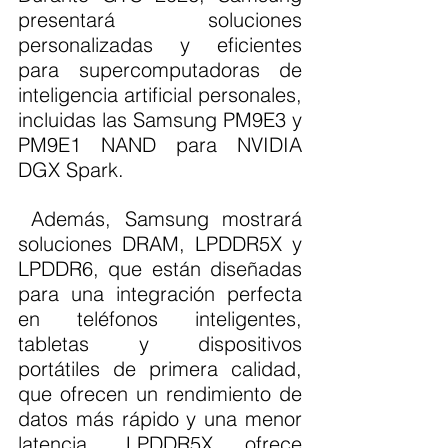
presentará soluciones 
personalizadas y eficientes 
para supercomputadoras de 
inteligencia artificial personales, 
incluidas las Samsung PM9E3 y 
PM9E1 NAND para NVIDIA 
DGX Spark.
 Además, Samsung mostrará 
soluciones DRAM, LPDDR5X y 
LPDDR6, que están diseñadas 
para una integración perfecta 
en teléfonos inteligentes, 
tabletas y dispositivos 
portátiles de primera calidad, 
que ofrecen un rendimiento de 
datos más rápido y una menor 
latencia. LPDDR5X ofrece 