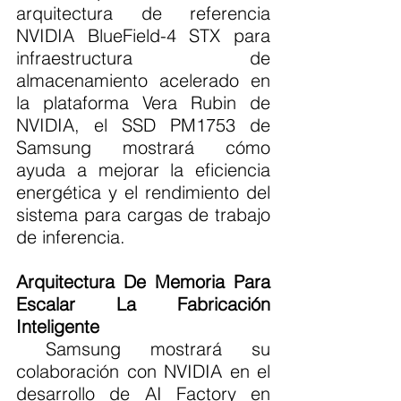
arquitectura de referencia 
NVIDIA BlueField-4 STX para 
infraestructura de 
almacenamiento acelerado en 
la plataforma Vera Rubin de 
NVIDIA, el SSD PM1753 de 
Samsung mostrará cómo 
ayuda a mejorar la eficiencia 
energética y el rendimiento del 
sistema para cargas de trabajo 
de inferencia.
Arquitectura De Memoria Para 
Escalar La Fabricación 
Inteligente
 Samsung mostrará su 
colaboración con NVIDIA en el 
desarrollo de AI Factory en 