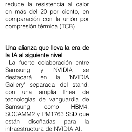
reduce la resistencia al calor 
en más del 20 por ciento, en 
comparación con la unión por 
compresión térmica (TCB).
Una alianza que lleva la era de 
la IA al siguiente nivel
 La fuerte colaboración entre 
Samsung y NVIDIA se 
destacará en la 'NVIDIA 
Gallery' separada del stand, 
con una amplia línea de 
tecnologías de vanguardia de 
Samsung, como HBM4, 
SOCAMM2 y PM1763 SSD que 
están diseñadas para la 
infraestructura de NVIDIA AI.