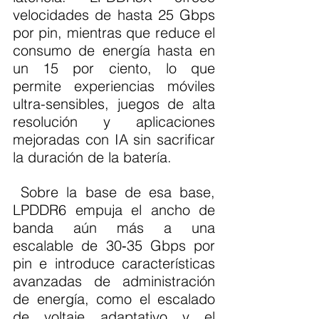
velocidades de hasta 25 Gbps 
por pin, mientras que reduce el 
consumo de energía hasta en 
un 15 por ciento, lo que 
permite experiencias móviles 
ultra-sensibles, juegos de alta 
resolución y aplicaciones 
mejoradas con IA sin sacrificar 
la duración de la batería.
 Sobre la base de esa base, 
LPDDR6 empuja el ancho de 
banda aún más a una 
escalable de 30‐35 Gbps por 
pin e introduce características 
avanzadas de administración 
de energía, como el escalado 
de voltaje adaptativo y el 