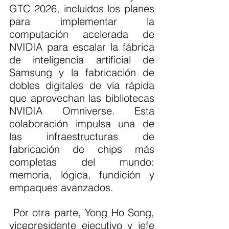
GTC 2026, incluidos los planes 
para implementar la 
computación acelerada de 
NVIDIA para escalar la fábrica 
de inteligencia artificial de 
Samsung y la fabricación de 
dobles digitales de vía rápida 
que aprovechan las bibliotecas 
NVIDIA Omniverse. Esta 
colaboración impulsa una de 
las infraestructuras de 
fabricación de chips más 
completas del mundo: 
memoria, lógica, fundición y 
empaques avanzados.
 Por otra parte, Yong Ho Song, 
vicepresidente ejecutivo y jefe 