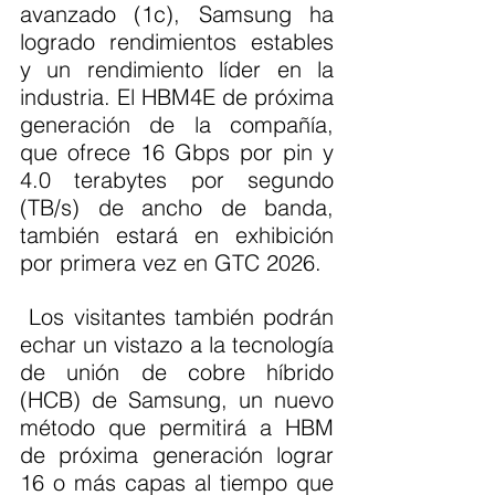
avanzado (1c), Samsung ha 
logrado rendimientos estables 
y un rendimiento líder en la 
industria. El HBM4E de próxima 
generación de la compañía, 
que ofrece 16 Gbps por pin y 
4.0 terabytes por segundo 
(TB/s) de ancho de banda, 
también estará en exhibición 
por primera vez en GTC 2026.
 Los visitantes también podrán 
echar un vistazo a la tecnología 
de unión de cobre híbrido 
(HCB) de Samsung, un nuevo 
método que permitirá a HBM 
de próxima generación lograr 
16 o más capas al tiempo que 