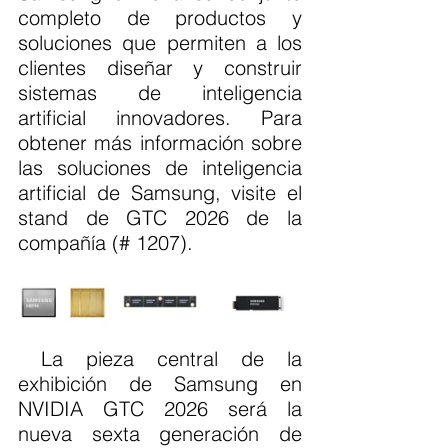
completo de productos y 
soluciones que permiten a los 
clientes diseñar y construir 
sistemas de inteligencia 
artificial innovadores. Para 
obtener más información sobre 
las soluciones de inteligencia 
artificial de Samsung, visite el 
stand de GTC 2026 de la 
compañía (# 1207).
 La pieza central de la 
exhibición de Samsung en 
NVIDIA GTC 2026 será la 
nueva sexta generación de 