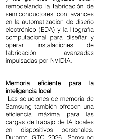
remodelando la fabricación de 
semiconductores con avances 
en la automatización de diseño 
electrónico (EDA) y la litografía 
computacional para diseñar y 
operar instalaciones de 
fabricación avanzadas 
impulsadas por NVIDIA.
Memoria eficiente para la 
inteligencia local
 Las soluciones de memoria de 
Samsung también ofrecen una 
eficiencia máxima para las 
cargas de trabajo de IA locales 
en dispositivos personales. 
Durante GTC 2026, Samsung 