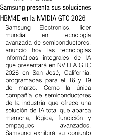
Samsung presenta sus soluciones
HBM4E en la NVIDIA GTC 2026
Samsung Electronics, líder 
mundial en tecnología 
avanzada de semiconductores, 
anunció hoy las tecnologías 
informáticas integrales de IA 
que presentará en NVIDIA GTC 
2026 en San José, California, 
programadas para el 16 y 19 
de marzo. Como la única 
compañía de semiconductores 
de la industria que ofrece una 
solución de IA total que abarca 
memoria, lógica, fundición y 
empaques avanzados, 
Samsung exhibirá su conjunto 