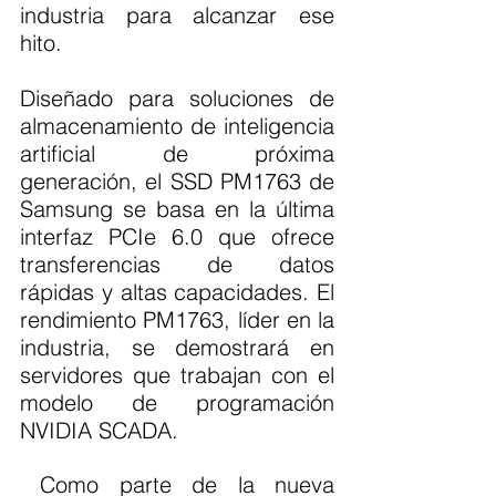
industria para alcanzar ese 
hito.
Diseñado para soluciones de 
almacenamiento de inteligencia 
artificial de próxima 
generación, el SSD PM1763 de 
Samsung se basa en la última 
interfaz PCIe 6.0 que ofrece 
transferencias de datos 
rápidas y altas capacidades. El 
rendimiento PM1763, líder en la 
industria, se demostrará en 
servidores que trabajan con el 
modelo de programación 
NVIDIA SCADA.
 Como parte de la nueva 