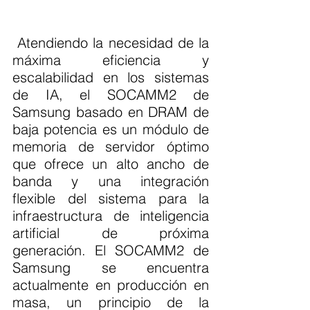
 Atendiendo la necesidad de la 
máxima eficiencia y 
escalabilidad en los sistemas 
de IA, el SOCAMM2 de 
Samsung basado en DRAM de 
baja potencia es un módulo de 
memoria de servidor óptimo 
que ofrece un alto ancho de 
banda y una integración 
flexible del sistema para la 
infraestructura de inteligencia 
artificial de próxima 
generación. El SOCAMM2 de 
Samsung se encuentra 
actualmente en producción en 
masa, un principio de la 