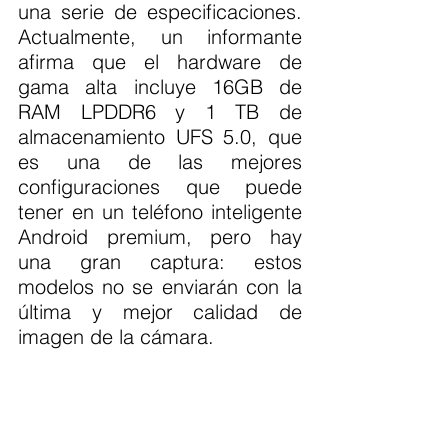
una serie de especificaciones. 
Actualmente, un informante 
afirma que el hardware de 
gama alta incluye 16GB de 
RAM LPDDR6 y 1 TB de 
almacenamiento UFS 5.0, que 
es una de las mejores 
configuraciones que puede 
tener en un teléfono inteligente 
Android premium, pero hay 
una gran captura: estos 
modelos no se enviarán con la 
última y mejor calidad de 
imagen de la cámara.