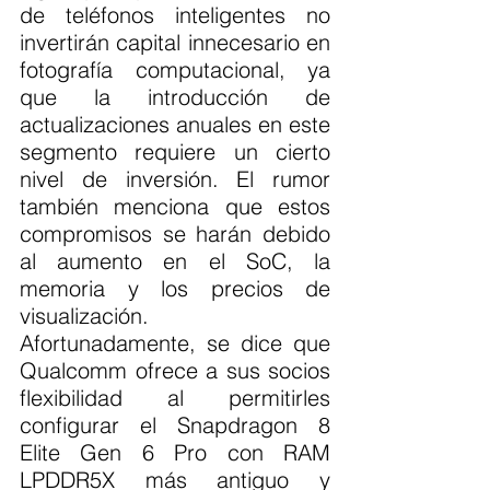
de teléfonos inteligentes no 
invertirán capital innecesario en 
fotografía computacional, ya 
que la introducción de 
actualizaciones anuales en este 
segmento requiere un cierto 
nivel de inversión. El rumor 
también menciona que estos 
compromisos se harán debido 
al aumento en el SoC, la 
memoria y los precios de 
visualización. 
Afortunadamente, se dice que 
Qualcomm ofrece a sus socios 
flexibilidad al permitirles 
configurar el Snapdragon 8 
Elite Gen 6 Pro con RAM 
LPDDR5X más antiguo y 