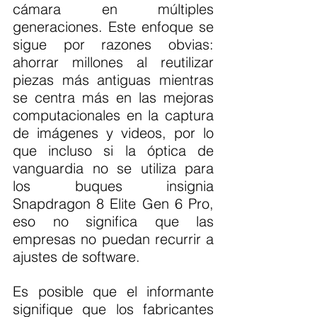
cámara en múltiples 
generaciones. Este enfoque se 
sigue por razones obvias: 
ahorrar millones al reutilizar 
piezas más antiguas mientras 
se centra más en las mejoras 
computacionales en la captura 
de imágenes y videos, por lo 
que incluso si la óptica de 
vanguardia no se utiliza para 
los buques insignia 
Snapdragon 8 Elite Gen 6 Pro, 
eso no significa que las 
empresas no puedan recurrir a 
ajustes de software.
Es posible que el informante 
signifique que los fabricantes 