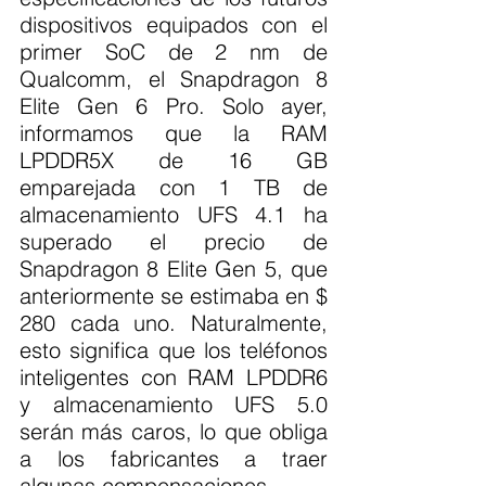
dispositivos equipados con el 
primer SoC de 2 nm de 
Qualcomm, el Snapdragon 8 
Elite Gen 6 Pro. Solo ayer, 
informamos que la RAM 
LPDDR5X de 16 GB 
emparejada con 1 TB de 
almacenamiento UFS 4.1 ha 
superado el precio de 
Snapdragon 8 Elite Gen 5, que 
anteriormente se estimaba en $ 
280 cada uno. Naturalmente, 
esto significa que los teléfonos 
inteligentes con RAM LPDDR6 
y almacenamiento UFS 5.0 
serán más caros, lo que obliga 
a los fabricantes a traer 
algunas compensaciones.