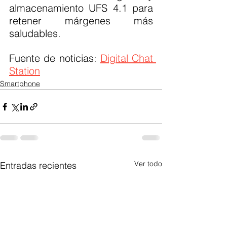
almacenamiento UFS 4.1 para 
retener márgenes más 
saludables.
Fuente de noticias: 
Digital Chat 
Station
Smartphone
Ver todo
Entradas recientes