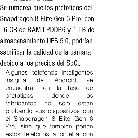
Se rumorea que los prototipos del
Snapdragon 8 Elite Gen 6 Pro, con
16 GB de RAM LPDDR6 y 1 TB de
almacenamiento UFS 5.0, podrían
sacrificar la calidad de la cámara
debido a los precios del SoC..
Algunos teléfonos inteligentes 
insignia de Android se 
encuentran en la fase de 
prototipos, donde los 
fabricantes no solo están 
probando sus dispositivos con 
el Snapdragon 8 Elite Gen 6 
Pro, sino que también ponen 
estos teléfonos a prueba con 