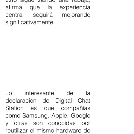
afirma que la experiencia 
central seguirá mejorando 
significativamente.
Lo interesante de la 
declaración de Digital Chat 
Station es que compañías 
como Samsung, Apple, Google 
y otras son conocidas por 
reutilizar el mismo hardware de 