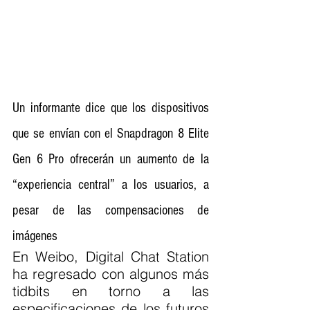
Un informante dice que los dispositivos 
que se envían con el Snapdragon 8 Elite 
Gen 6 Pro ofrecerán un aumento de la 
“experiencia central” a los usuarios, a 
pesar de las compensaciones de 
imágenes
En Weibo, Digital Chat Station 
ha regresado con algunos más 
tidbits en torno a las 
especificaciones de los futuros 