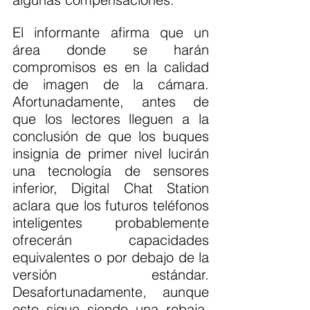
El informante afirma que un 
área donde se harán 
compromisos es en la calidad 
de imagen de la cámara. 
Afortunadamente, antes de 
que los lectores lleguen a la 
conclusión de que los buques 
insignia de primer nivel lucirán 
una tecnología de sensores 
inferior, Digital Chat Station 
aclara que los futuros teléfonos 
inteligentes probablemente 
ofrecerán capacidades 
equivalentes o por debajo de la 
versión estándar. 
Desafortunadamente, aunque 
esto sigue siendo una rebaja, 