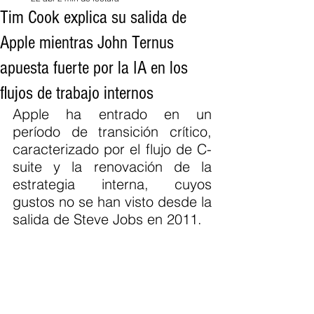
Tim Cook explica su salida de
Apple mientras John Ternus
apuesta fuerte por la IA en los
flujos de trabajo internos
Apple ha entrado en un 
período de transición crítico, 
caracterizado por el flujo de C-
suite y la renovación de la 
estrategia interna, cuyos 
gustos no se han visto desde la 
salida de Steve Jobs en 2011.