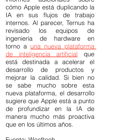
cómo Apple está duplicando la 
IA en sus flujos de trabajo 
internos. Al parecer, Ternus ha 
revisado los equipos de 
ingeniería de hardware en 
torno a 
una nueva plataforma 
de inteligencia artificial
 que 
está destinada a acelerar el 
desarrollo de productos y 
mejorar la calidad. Si bien no 
se sabe mucho sobre esta 
nueva plataforma, el desarrollo 
sugiere que Apple está a punto 
de profundizar en la IA de 
manera mucho más proactiva 
que en los últimos años.
Fuente: Wccftech 