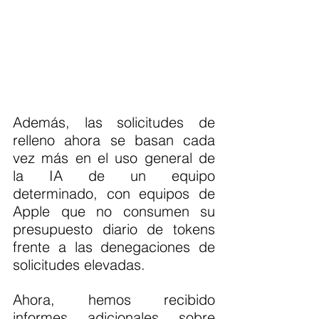
Además, las solicitudes de 
relleno ahora se basan cada 
vez más en el uso general de 
la IA de un equipo 
determinado, con equipos de 
Apple que no consumen su 
presupuesto diario de tokens 
frente a las denegaciones de 
solicitudes elevadas.
Ahora, hemos recibido 
informes adicionales sobre 