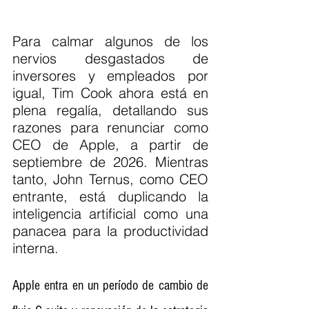
Para calmar algunos de los 
nervios desgastados de 
inversores y empleados por 
igual, Tim Cook ahora está en 
plena regalía, detallando sus 
razones para renunciar como 
CEO de Apple, a partir de 
septiembre de 2026. Mientras 
tanto, John Ternus, como CEO 
entrante, está duplicando la 
inteligencia artificial como una 
panacea para la productividad 
interna.
Apple entra en un período de cambio de 