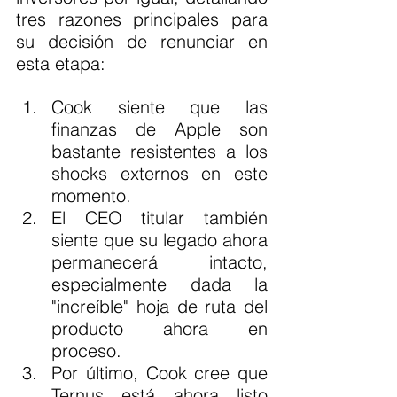
tres razones principales para 
su decisión de renunciar en 
esta etapa:
Cook siente que las 
finanzas de Apple son 
bastante resistentes a los 
shocks externos en este 
momento.
El CEO titular también 
siente que su legado ahora 
permanecerá intacto, 
especialmente dada la 
"increíble" hoja de ruta del 
producto ahora en 
proceso.
Por último, Cook cree que 
Ternus está ahora listo 