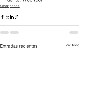
Smartphone
Ver todo
Entradas recientes