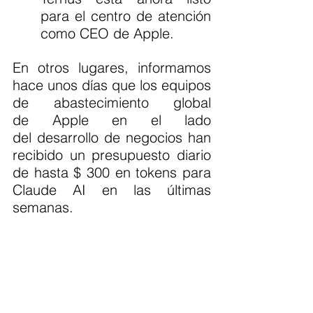
para el centro de atención 
como CEO de Apple.
En otros lugares, informamos 
hace unos días que los equipos 
de abastecimiento global 
de Apple en el lado 
del desarrollo de negocios han 
recibido un presupuesto diario 
de hasta $ 300 en tokens para 
Claude AI en las últimas 
semanas.